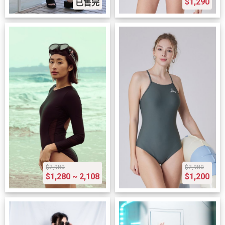
$1,290
已售完
$2,980
$2,980
$1,280 ~ 2,108
$1,200