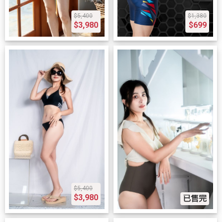
$5,400
$1,380
$3,980
$699
$5,400
$3,980
已售完