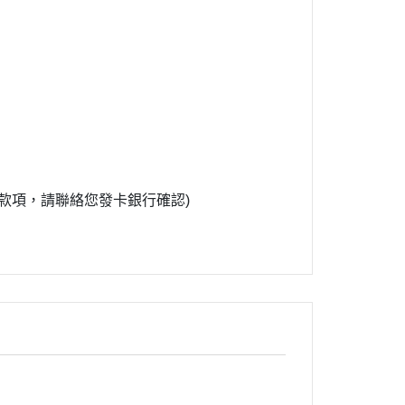
款項，請聯絡您發卡銀行確認)