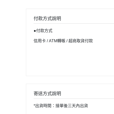
付款方式說明
●付款方式
信用卡 / ATM轉帳 / 超商取貨付款
寄送方式說明
*出貨時間：接單後三天內出貨