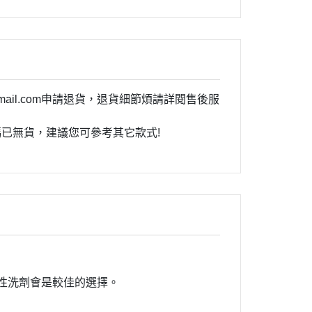
@gmail.com申請退貨，退貨細節煩請詳閱售後服
已無貨，建議您可參考其它款式!
性洗劑會是較佳的選擇。