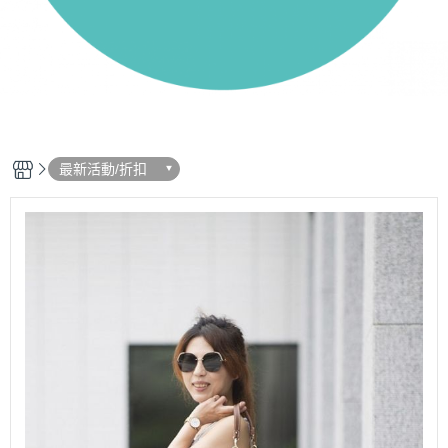
最新活動/折扣