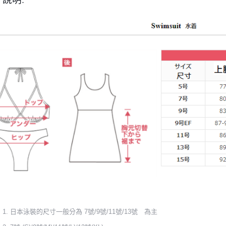
日本泳裝的尺寸一般分為 7號/9號/11號/13號 為主