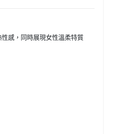
熟性感，同時展現女性溫柔特質