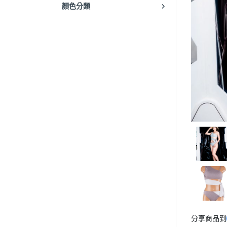
顏色分類
分享商品到