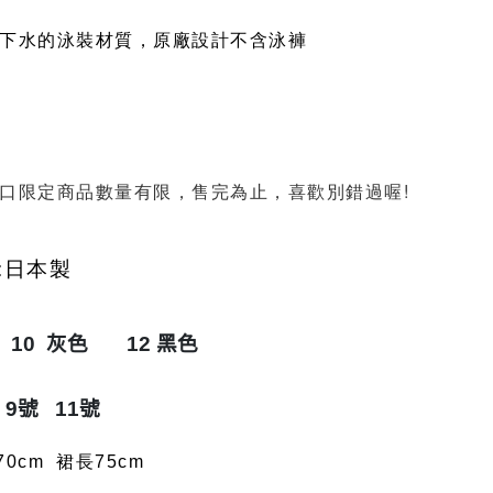
下水的泳裝材質，原廠設計不含泳褲
口限定商品數量有限，售完為止，喜歡別錯過喔!
:日本製
 10 灰色 12 黑色
：9號 11號
0cm 裙長75cm