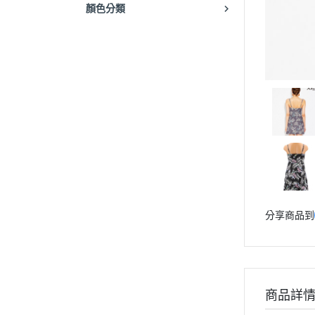
顏色分類
分享商品到
商品詳